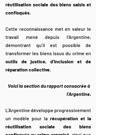
réutilisation sociale des biens saisis et 
confisqués
.
Cette reconnaissance met en valeur le 
travail mené depuis l’Argentine, 
démontrant qu’il est possible de 
transformer les biens issus du crime en 
outils de justice, d’inclusion et de 
réparation collective
.
Voici la section du rapport consacrée à 
l’Argentine.
L’Argentine développe progressivement 
un modèle pour la 
récupération et la 
réutilisation sociale des biens 
confisqués au crime organisé
, ainsi que 