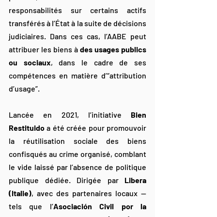
responsabilités sur certains actifs 
transférés à l’État à la suite de décisions 
judiciaires. Dans ces cas, l’AABE peut 
attribuer les biens à 
des usages publics 
ou sociaux
, dans le cadre de ses 
compétences en matière d’“attribution 
d’usage”.
Lancée en 2021, l’initiative 
Bien 
Restituido
 a été créée pour promouvoir 
la réutilisation sociale des biens 
confisqués au crime organisé, comblant 
le vide laissé par l’absence de politique 
publique dédiée. Dirigée par 
Libera 
(Italie)
, avec des partenaires locaux — 
tels que l’
Asociación Civil por la 