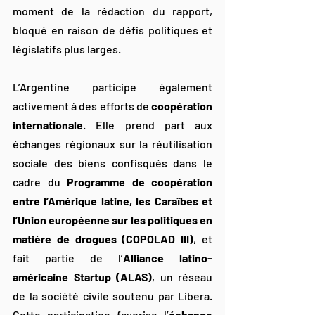
moment de la rédaction du rapport, 
bloqué en raison de défis politiques et 
législatifs plus larges.
L’Argentine participe également 
activement à des efforts de 
coopération 
internationale
. Elle prend part aux 
échanges régionaux sur la réutilisation 
sociale des biens confisqués dans le 
cadre du 
Programme de coopération 
entre l’Amérique latine, les Caraïbes et 
l’Union européenne sur les politiques en 
matière de drogues (COPOLAD III)
, et 
fait partie de l’
Alliance latino-
américaine Startup (ALAS)
, un réseau 
de la société civile soutenu par Libera. 
Cette participation favorise l’
échange 