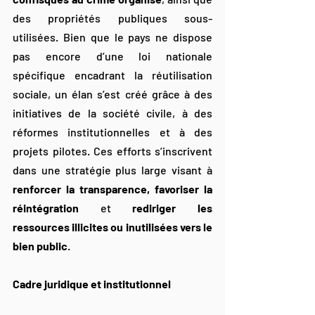
des propriétés publiques sous-
utilisées. Bien que le pays ne dispose 
pas encore d’une loi nationale 
spécifique encadrant la réutilisation 
sociale, un élan s’est créé grâce à des 
initiatives de la société civile, à des 
réformes institutionnelles et à des 
projets pilotes. Ces efforts s’inscrivent 
dans une stratégie plus large visant à 
renforcer la transparence, favoriser la 
réintégration
 et 
rediriger les 
ressources illicites ou inutilisées vers le 
bien public
.
Cadre juridique et institutionnel