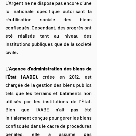
L’Argentine ne dispose pas encore d’une 
loi nationale spécifique autorisant la 
réutilisation sociale des biens 
confisqués. Cependant, des progrès ont 
été réalisés tant au niveau des 
institutions publiques que de la société 
civile.
L’
Agence d’administration des biens de 
l’État (AABE)
, créée en 2012, est 
chargée de la gestion des biens publics 
tels que les terrains et bâtiments non 
utilisés par les institutions de l’État. 
Bien que l’AABE n’ait pas été 
initialement conçue pour gérer les biens 
confisqués dans le cadre de procédures 
pénales, elle a assumé des 