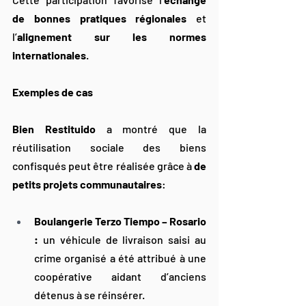
de bonnes pratiques régionales
 et 
l’
alignement sur les normes 
internationales
.
Exemples de cas
Bien Restituido
 a montré que la 
réutilisation sociale des biens 
confisqués peut être réalisée grâce à 
de 
petits projets communautaires
:
Boulangerie Terzo Tiempo – Rosario 
:
 un véhicule de livraison saisi au 
crime organisé a été attribué à une 
coopérative aidant d’anciens 
détenus à se réinsérer.