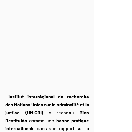
L’
Institut interrégional de recherche 
des Nations Unies sur la criminalité et la 
justice (UNICRI)
 a reconnu 
Bien 
Restituido
 comme une 
bonne pratique 
internationale
 dans son rapport sur la 