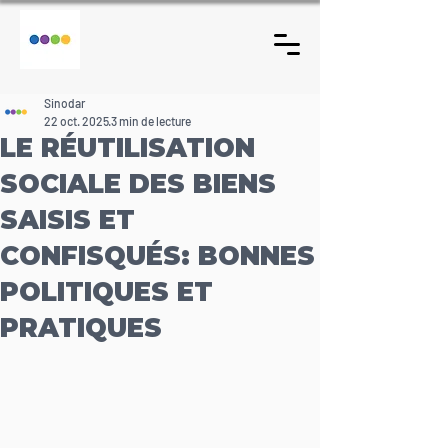
Sinodar
22 oct. 2025
3 min de lecture
LE RÉUTILISATION
SOCIALE DES BIENS
SAISIS ET
CONFISQUÉS: BONNES
POLITIQUES ET
PRATIQUES