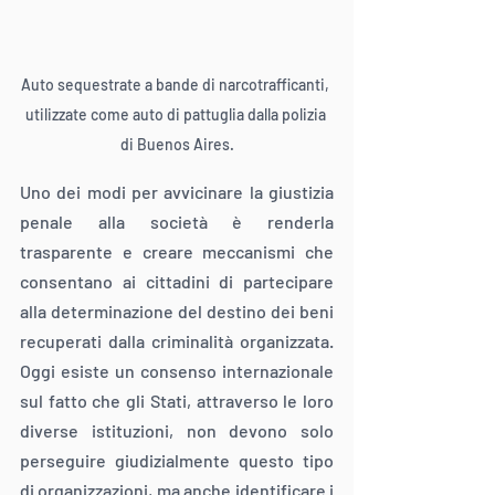
Auto sequestrate a bande di narcotrafficanti, 
utilizzate come auto di pattuglia dalla polizia 
di Buenos Aires.
Uno dei modi per avvicinare la giustizia 
penale alla società è renderla 
trasparente e creare meccanismi che 
consentano ai cittadini di partecipare 
alla determinazione del destino dei beni 
recuperati dalla criminalità organizzata. 
Oggi esiste un consenso internazionale 
sul fatto che gli Stati, attraverso le loro 
diverse istituzioni, non devono solo 
perseguire giudizialmente questo tipo 
di organizzazioni, ma anche identificare i 