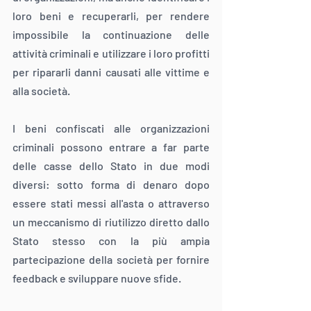
loro beni e recuperarli, per rendere 
impossibile la continuazione delle 
attività criminali e utilizzare i loro profitti 
per ripararli danni causati alle vittime e 
alla società.
I beni confiscati alle organizzazioni 
criminali possono entrare a far parte 
delle casse dello Stato in due modi 
diversi: sotto forma di denaro dopo 
essere stati messi all'asta o attraverso 
un meccanismo di riutilizzo diretto dallo 
Stato stesso con la più ampia 
partecipazione della società per fornire 
feedback e sviluppare nuove sfide.