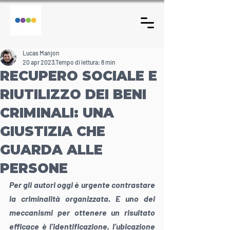
Lucas Manjon
20 apr 2023
Tempo di lettura: 8 min
RECUPERO SOCIALE E
RIUTILIZZO DEI BENI
CRIMINALI: UNA
GIUSTIZIA CHE
GUARDA ALLE
PERSONE
Per gli autori oggi è urgente contrastare 
la criminalità organizzata. E uno dei 
meccanismi per ottenere un risultato 
efficace è l’identificazione, l’ubicazione 