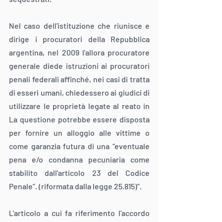
Nel caso dell'istituzione che riunisce e 
dirige i procuratori della Repubblica 
argentina, nel 2009 l'allora procuratore 
generale diede istruzioni ai procuratori 
penali federali affinché, nei casi di tratta 
di esseri umani, chiedessero ai giudici di 
utilizzare le proprietà legate al reato in 
La questione potrebbe essere disposta 
per fornire un alloggio alle vittime o 
come garanzia futura di una “eventuale 
pena e/o condanna pecuniaria come 
stabilito dall'articolo 23 del Codice 
Penale”. (riformata dalla legge 25.815)”.
L'articolo a cui fa riferimento l'accordo 