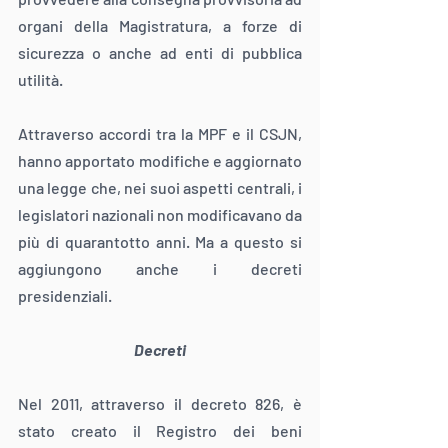
organi della Magistratura, a forze di 
sicurezza o anche ad enti di pubblica 
utilità.
Attraverso accordi tra la MPF e il CSJN, 
hanno apportato modifiche e aggiornato 
una legge che, nei suoi aspetti centrali, i 
legislatori nazionali non modificavano da 
più di quarantotto anni. Ma a questo si 
aggiungono anche i decreti 
presidenziali.
Decreti
Nel 2011, attraverso il decreto 826, è 
stato creato il Registro dei beni 