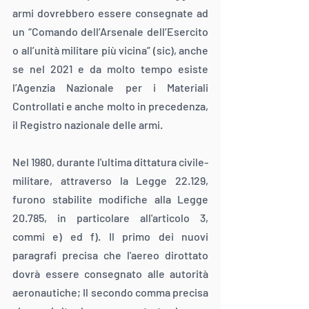
armi dovrebbero essere consegnate ad 
un “Comando dell’Arsenale dell’Esercito 
o all’unità militare più vicina” (sic), anche 
se nel 2021 e da molto tempo esiste 
l’Agenzia Nazionale per i Materiali 
Controllati e anche molto in precedenza, 
il Registro nazionale delle armi.
Nel 1980, durante l'ultima dittatura civile-
militare, attraverso la Legge 22.129, 
furono stabilite modifiche alla Legge 
20.785, in particolare all'articolo 3, 
commi e) ed f). Il primo dei nuovi 
paragrafi precisa che l'aereo dirottato 
dovrà essere consegnato alle autorità 
aeronautiche; Il secondo comma precisa 