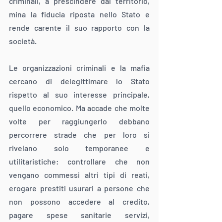
criminali, a prescindere dal territorio, 
mina la fiducia riposta nello Stato e 
rende carente il suo rapporto con la 
società.
Le organizzazioni criminali e la mafia 
cercano di delegittimare lo Stato 
rispetto al suo interesse principale, 
quello economico. Ma accade che molte 
volte per raggiungerlo debbano 
percorrere strade che per loro si 
rivelano solo temporanee e 
utilitaristiche: controllare che non 
vengano commessi altri tipi di reati, 
erogare prestiti usurari a persone che 
non possono accedere al credito, 
pagare spese sanitarie servizi, 