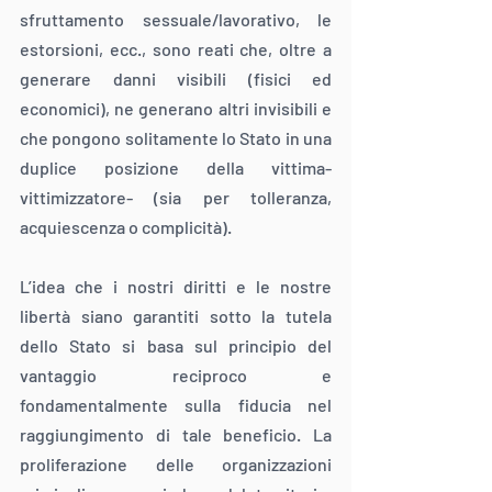
sfruttamento sessuale/lavorativo, le 
estorsioni, ecc., sono reati che, oltre a 
generare danni visibili (fisici ed 
economici), ne generano altri invisibili e 
che pongono solitamente lo Stato in una 
duplice posizione della vittima-
vittimizzatore- (sia per tolleranza, 
acquiescenza o complicità).
L’idea che i nostri diritti e le nostre 
libertà siano garantiti sotto la tutela 
dello Stato si basa sul principio del 
vantaggio reciproco e 
fondamentalmente sulla fiducia nel 
raggiungimento di tale beneficio. La 
proliferazione delle organizzazioni 