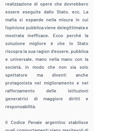
realizzazione di opere che dovrebbero 
essere eseguite dallo Stato, ecc. La 
mafia si espande nella misura in cui 
l'opinione pubblica viene delegittimata e 
mostrata inefficace. Ecco perché la 
soluzione migliore è che lo Stato 
riscopra la sua ragion d’essere, pubblica 
e universale, mano nella mano con la 
società, in modo che non sia solo 
spettatore ma diventi anche 
protagonista nel miglioramento e nel 
rafforzamento delle istituzioni 
generatrici di maggiore diritti e 
responsabilità.
Il Codice Penale argentino stabilisce 
quali comportamenti siano meritevoli di 