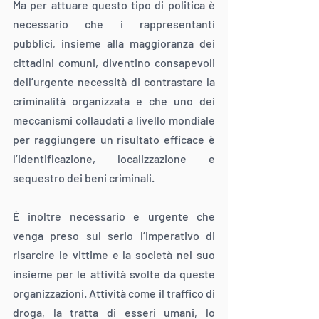
Ma per attuare questo tipo di politica è 
necessario che i rappresentanti 
pubblici, insieme alla maggioranza dei 
cittadini comuni, diventino consapevoli 
dell’urgente necessità di contrastare la 
criminalità organizzata e che uno dei 
meccanismi collaudati a livello mondiale 
per raggiungere un risultato efficace è 
l’identificazione, localizzazione e 
sequestro dei beni criminali.
È inoltre necessario e urgente che 
venga preso sul serio l’imperativo di 
risarcire le vittime e la società nel suo 
insieme per le attività svolte da queste 
organizzazioni. Attività come il traffico di 
droga, la tratta di esseri umani, lo 