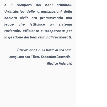
e il recupero dei beni criminali. 
Un'iniziativa delle organizzazioni della 
società civile sta promuovendo una 
legge che istituisce un sistema 
razionale, efficiente e trasparente per 
la gestione dei beni criminali recuperati.
(Per eldiarioAR - Si tratta di una nota 
congiunta con il Dott. Sebastian Casanello, 
Giudice Federale)