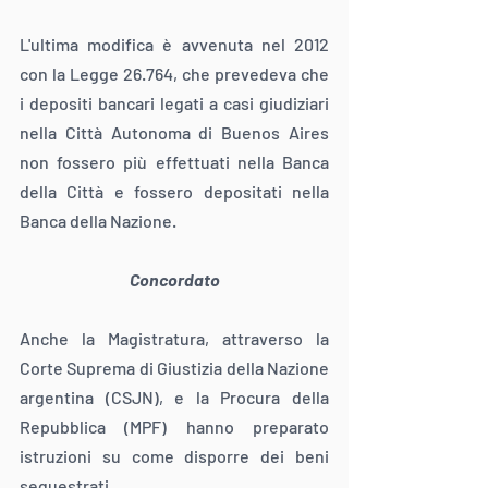
L'ultima modifica è avvenuta nel 2012 
con la Legge 26.764, che prevedeva che 
i depositi bancari legati a casi giudiziari 
nella Città Autonoma di Buenos Aires 
non fossero più effettuati nella Banca 
della Città e fossero depositati nella 
Banca della Nazione.
Concordato
Anche la Magistratura, attraverso la 
Corte Suprema di Giustizia della Nazione 
argentina (CSJN), e la Procura della 
Repubblica (MPF) hanno preparato 
istruzioni su come disporre dei beni 
sequestrati.