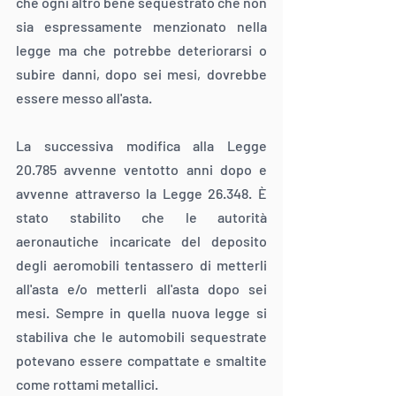
che ogni altro bene sequestrato che non 
sia espressamente menzionato nella 
legge ma che potrebbe deteriorarsi o 
subire danni, dopo sei mesi, dovrebbe 
essere messo all'asta.
La successiva modifica alla Legge 
20.785 avvenne ventotto anni dopo e 
avvenne attraverso la Legge 26.348. È 
stato stabilito che le autorità 
aeronautiche incaricate del deposito 
degli aeromobili tentassero di metterli 
all'asta e/o metterli all'asta dopo sei 
mesi. Sempre in quella nuova legge si 
stabiliva che le automobili sequestrate 
potevano essere compattate e smaltite 
come rottami metallici.