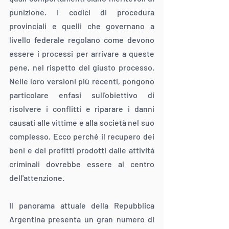
punizione. I codici di procedura 
provinciali e quelli che governano a 
livello federale regolano come devono 
essere i processi per arrivare a queste 
pene, nel rispetto del giusto processo. 
Nelle loro versioni più recenti, pongono 
particolare enfasi sull'obiettivo di 
risolvere i conflitti e riparare i danni 
causati alle vittime e alla società nel suo 
complesso. Ecco perché il recupero dei 
beni e dei profitti prodotti dalle attività 
criminali dovrebbe essere al centro 
dell'attenzione.
Il panorama attuale della Repubblica 
Argentina presenta un gran numero di 