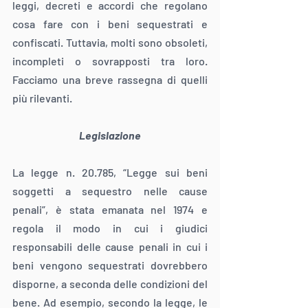
leggi, decreti e accordi che regolano 
cosa fare con i beni sequestrati e 
confiscati. Tuttavia, molti sono obsoleti, 
incompleti o sovrapposti tra loro. 
Facciamo una breve rassegna di quelli 
più rilevanti.
Legislazione
La legge n. 20.785, “Legge sui beni 
soggetti a sequestro nelle cause 
penali”, è stata emanata nel 1974 e 
regola il modo in cui i giudici 
responsabili delle cause penali in cui i 
beni vengono sequestrati dovrebbero 
disporne, a seconda delle condizioni del 
bene. Ad esempio, secondo la legge, le 