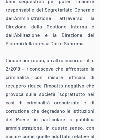
beni sequestrati per poter rimanere 
responsabile del Segretariato Generale 
dell'Amministrazione attraverso la 
Direzione della Gestione Interna e 
dell'Abilitazione e la Direzione dei 
Sistemi della stessa Corte Suprema.
Cinque anni dopo, un altro accordo – il n. 
2/2018 – riconosceva che affrontare la 
criminalità con misure efficaci di 
recupero riduce l’impatto negativo che 
provoca sulla società “soprattutto nei 
casi di criminalità organizzata e di 
corruzione che degradano le istituzioni 
del Paese, in particolare la pubblica 
amministrazione. In questo senso, con 
misure come quelle adottate relative al 