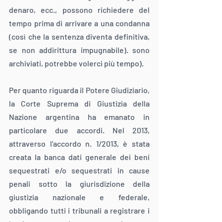
denaro, ecc., possono richiedere del 
tempo prima di arrivare a una condanna 
(così che la sentenza diventa definitiva, 
se non addirittura impugnabile). sono 
archiviati, potrebbe volerci più tempo).
Per quanto riguarda il Potere Giudiziario, 
la Corte Suprema di Giustizia della 
Nazione argentina ha emanato in 
particolare due accordi. Nel 2013, 
attraverso l'accordo n. 1/2013, è stata 
creata la banca dati generale dei beni 
sequestrati e/o sequestrati in cause 
penali sotto la giurisdizione della 
giustizia nazionale e federale, 
obbligando tutti i tribunali a registrare i 