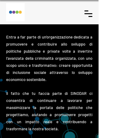
Entra a far parte di un'organizzazione dedicata a
promuovere e contribuire allo sviluppo di
politiche pubbliche e private volte a invertire
l'avanzata della criminalità organizzata, con uno
scopo unico e trasformativo: creare opportunità
di inclusione sociale attraverso lo sviluppo
economico sostenibile.
Il fatto che tu faccia parte di SINODAR ci
consentirà di continuare a lavorare per
massimizzare la portata delle politiche che
progettiamo, aiutando a promuovere progetti
con un impatto reale e contribuendo a
trasformare la nostra società.