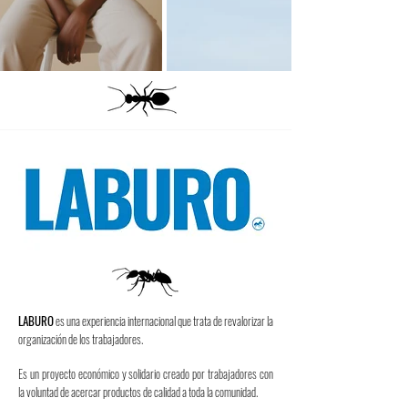
LABURO
es una experiencia internacional que trata de revalorizar la
organización de los trabajadores.
Es un proyecto económico y solidario creado por trabajadores con
la voluntad de acercar productos de calidad a toda la comunidad.