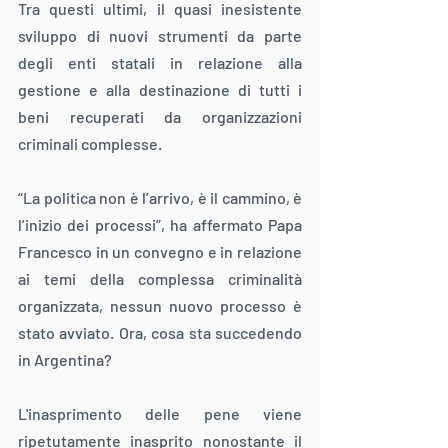
Tra questi ultimi, il quasi inesistente 
sviluppo di nuovi strumenti da parte 
degli enti statali in relazione alla 
gestione e alla destinazione di tutti i 
beni recuperati da organizzazioni 
criminali complesse.
“La politica non è l’arrivo, è il cammino, è 
l’inizio dei processi”, ha affermato Papa 
Francesco in un convegno e in relazione 
ai temi della complessa criminalità 
organizzata, nessun nuovo processo è 
stato avviato. Ora, cosa sta succedendo 
in Argentina?
L'inasprimento delle pene viene 
ripetutamente inasprito nonostante il 