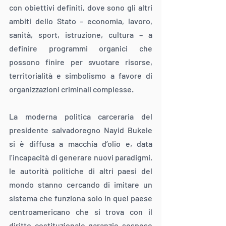
con obiettivi definiti, dove sono gli altri 
ambiti dello Stato – economia, lavoro, 
sanità, sport, istruzione, cultura – a 
definire programmi organici che 
possono finire per svuotare risorse, 
territorialità e simbolismo a favore di 
organizzazioni criminali complesse.
La moderna politica carceraria del 
presidente salvadoregno Nayid Bukele 
si è diffusa a macchia d’olio e, data 
l’incapacità di generare nuovi paradigmi, 
le autorità politiche di altri paesi del 
mondo stanno cercando di imitare un 
sistema che funziona solo in quel paese 
centroamericano che si trova con il 
diritto costituzionale garanzie sospese 