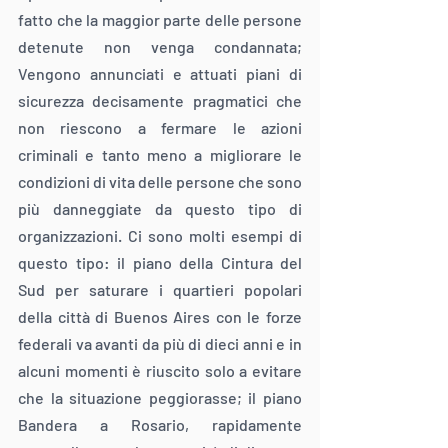
fatto che la maggior parte delle persone 
detenute non venga condannata; 
Vengono annunciati e attuati piani di 
sicurezza decisamente pragmatici che 
non riescono a fermare le azioni 
criminali e tanto meno a migliorare le 
condizioni di vita delle persone che sono 
più danneggiate da questo tipo di 
organizzazioni. Ci sono molti esempi di 
questo tipo: il piano della Cintura del 
Sud per saturare i quartieri popolari 
della città di Buenos Aires con le forze 
federali va avanti da più di dieci anni e in 
alcuni momenti è riuscito solo a evitare 
che la situazione peggiorasse; il piano 
Bandera a Rosario, rapidamente 