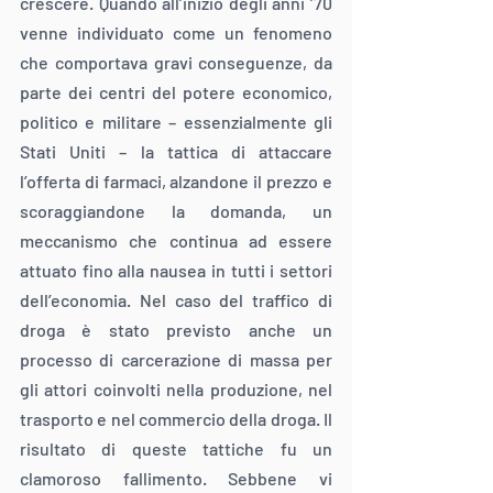
crescere. Quando all’inizio degli anni ’70 
venne individuato come un fenomeno 
che comportava gravi conseguenze, da 
parte dei centri del potere economico, 
politico e militare – essenzialmente gli 
Stati Uniti – la tattica di attaccare 
l’offerta di farmaci, alzandone il prezzo e 
scoraggiandone la domanda, un 
meccanismo che continua ad essere 
attuato fino alla nausea in tutti i settori 
dell’economia. Nel caso del traffico di 
droga è stato previsto anche un 
processo di carcerazione di massa per 
gli attori coinvolti nella produzione, nel 
trasporto e nel commercio della droga. Il 
risultato di queste tattiche fu un 
clamoroso fallimento. Sebbene vi 