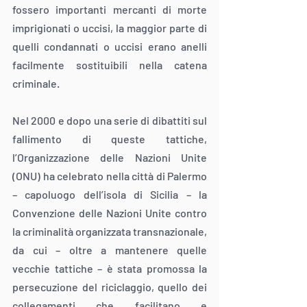
fossero importanti mercanti di morte 
imprigionati o uccisi, la maggior parte di 
quelli condannati o uccisi erano anelli 
facilmente sostituibili nella catena 
criminale.
Nel 2000 e dopo una serie di dibattiti sul 
fallimento di queste tattiche, 
l’Organizzazione delle Nazioni Unite 
(ONU) ha celebrato nella città di Palermo 
– capoluogo dell’isola di Sicilia – la 
Convenzione delle Nazioni Unite contro 
la criminalità organizzata transnazionale, 
da cui – oltre a mantenere quelle 
vecchie tattiche – è stata promossa la 
persecuzione del riciclaggio, quello dei 
collegamenti che facilitano e 