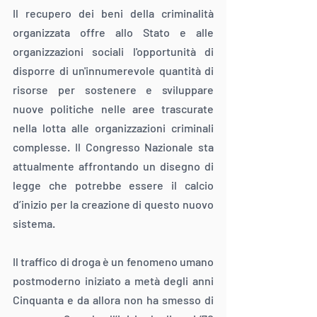
Il recupero dei beni della criminalità 
organizzata offre allo Stato e alle 
organizzazioni sociali l'opportunità di 
disporre di un'innumerevole quantità di 
risorse per sostenere e sviluppare 
nuove politiche nelle aree trascurate 
nella lotta alle organizzazioni criminali 
complesse. Il Congresso Nazionale sta 
attualmente affrontando un disegno di 
legge che potrebbe essere il calcio 
d’inizio per la creazione di questo nuovo 
sistema.
Il traffico di droga è un fenomeno umano 
postmoderno iniziato a metà degli anni 
Cinquanta e da allora non ha smesso di 