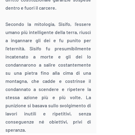
dentro e fuori il carcere.
Secondo la mitologia, Sisifo, l'essere 
umano più intelligente della terra, riuscì 
a ingannare gli dei e fu punito per 
l'eternità. Sisifo fu presumibilmente 
incatenato a morte e gli dei lo 
condannarono a salire costantemente 
su una pietra fino alla cima di una 
montagna, che cadde e costrinse il 
condannato a scendere e ripetere la 
stessa azione più e più volte. La 
punizione si basava sullo svolgimento di 
lavori inutili e ripetitivi, senza 
conseguenze né obiettivi, privi di 
speranza.