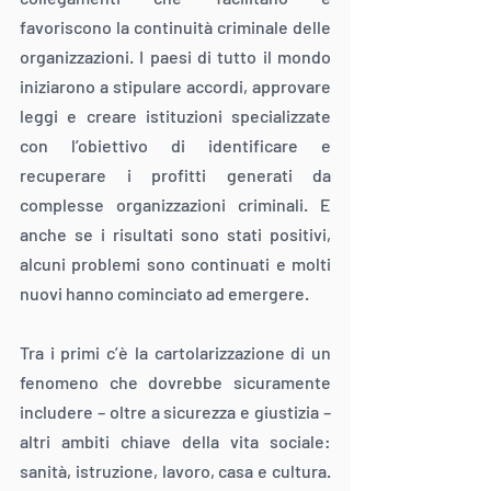
favoriscono la continuità criminale delle 
organizzazioni. I paesi di tutto il mondo 
iniziarono a stipulare accordi, approvare 
leggi e creare istituzioni specializzate 
con l’obiettivo di identificare e 
recuperare i profitti generati da 
complesse organizzazioni criminali. E 
anche se i risultati sono stati positivi, 
alcuni problemi sono continuati e molti 
nuovi hanno cominciato ad emergere.
Tra i primi c’è la cartolarizzazione di un 
fenomeno che dovrebbe sicuramente 
includere – oltre a sicurezza e giustizia – 
altri ambiti chiave della vita sociale: 
sanità, istruzione, lavoro, casa e cultura. 