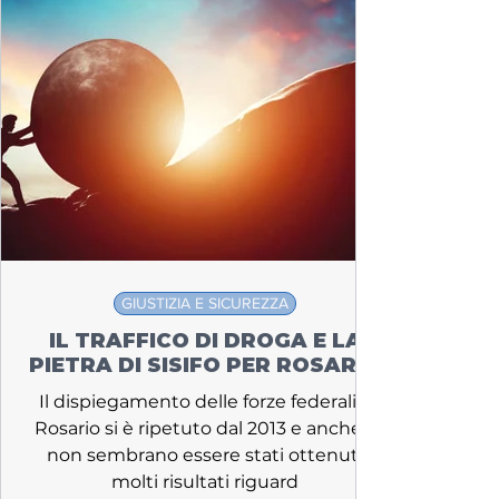
GIUSTIZIA E SICUREZZA
IL TRAFFICO DI DROGA E LA
PIETRA DI SISIFO PER ROSARIO
Il dispiegamento delle forze federali a
Rosario si è ripetuto dal 2013 e anche lì
non sembrano essere stati ottenuti
molti risultati riguard