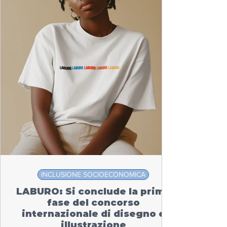
INCLUSIONE SOCIOECONOMICA
LABURO: Si conclude la prima
fase del concorso
internazionale di disegno e
illustrazione