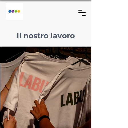
Il nostro lavoro