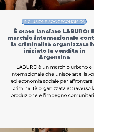
INCLUSIONE SOCIOECONOMICA
È stato lanciato LABURO: il
marchio internazionale contro
la criminalità organizzata ha
iniziato la vendita in
Argentina
LABURO è un marchio urbano e
internazionale che unisce arte, lavoro
ed economia sociale per affrontare la
criminalità organizzata attraverso la
produzione e l’impegno comunitario.