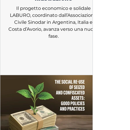
Il progetto economico e solidale
LABURO, coordinato dall’Associazione
Civile Sinodar in Argentina, Italia e
Costa d’Avorio, avanza verso una nuova
fase.