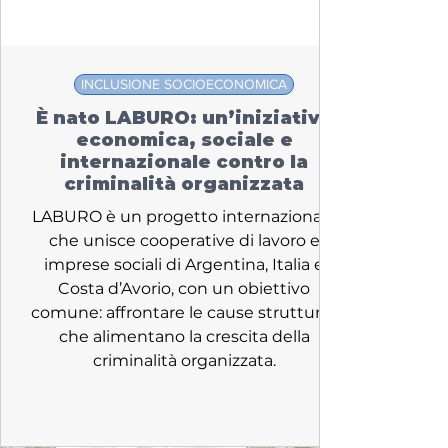
INCLUSIONE SOCIOECONOMICA
È nato LABURO: un’iniziativa
economica, sociale e
internazionale contro la
criminalità organizzata
LABURO è un progetto internazionale
che unisce cooperative di lavoro e
imprese sociali di Argentina, Italia e
Costa d’Avorio, con un obiettivo
comune: affrontare le cause strutturali
che alimentano la crescita della
criminalità organizzata.