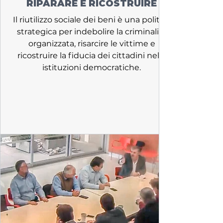
RIPARARE E RICOSTRUIRE
Il riutilizzo sociale dei beni è una politica
strategica per indebolire la criminalità
organizzata, risarcire le vittime e
ricostruire la fiducia dei cittadini nelle
istituzioni democratiche.