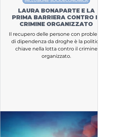
INCLUSIONE SOCIOECONOMICA
LAURA BONAPARTE E LA
PRIMA BARRIERA CONTRO IL
CRIMINE ORGANIZZATO
Il recupero delle persone con problemi
di dipendenza da droghe è la politica
chiave nella lotta contro il crimine
organizzato.